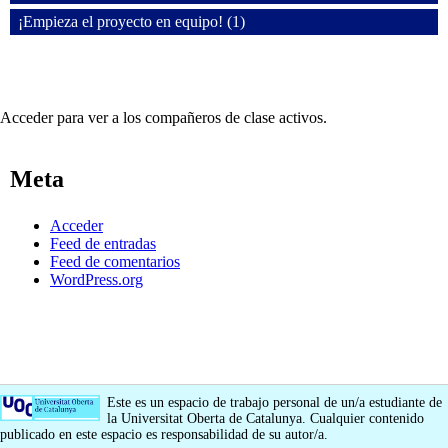
¡Empieza el proyecto en equipo! (1)
Acceder para ver a los compañeros de clase activos.
Meta
Acceder
Feed de entradas
Feed de comentarios
WordPress.org
Este es un espacio de trabajo personal de un/a estudiante de
la Universitat Oberta de Catalunya. Cualquier contenido
publicado en este espacio es responsabilidad de su autor/a.