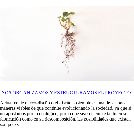
¡NOS ORGANIZAMOS Y ESTRUCTURAMOS EL PROYECTO!
Actualmente el eco-diseño o el diseño sostenible es una de las pocas
maneras viables de que continúe evolucionando la sociedad, ya que si
no apostamos por lo ecológico, por lo que sea sostenible tanto en su
fabricación como en su descomposición, las posibilidades que existen
son pocas.