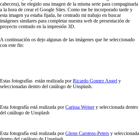
cabecera), he elegido una imagen de la misma serie para compaginarla
a la hora de crear el Google Sites. Como me he incorporado tarde y
esta imagen ya estaba fijada, he centrado mi trabajo en buscar
imágenes similares para completar nuestra web de presentación de
proyecto centrado en la impresión 3D.
A continuación os dejo algunas de las imágenes que he seleccionado
con este fin:
Estas fotografías están realizada por
Ricardo Gomez Angel
y
seleccionadas dentro del catálogo de Unsplash.
Esta fotografía está realizada por
Carissa Weiser
y seleccionada dentro
del catálogo de Unsplash
Esta fotografía está realizada por
Glenn Carstens-Peters
y seleccionada
dentro del catálogo de Unsplash