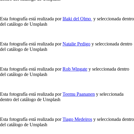
Esta fotografía está realizada por
Iñaki del Olmo
y seleccionada dentro
del catálogo de Unsplash
Esta fotografía está realizada por
Natalie Pedigo
y seleccionada dentro
del catálogo de Unsplash
Esta fotografía está realizada por
Rob Wingate
y seleccionada dentro
del catálogo de Unsplash
Esta fotografía está realizada por
Teemu Paananen
y seleccionada
dentro del catálogo de Unsplash
Esta fotografía está realizada por
Tiago Medeiros
y seleccionada dentro
del catálogo de Unsplash