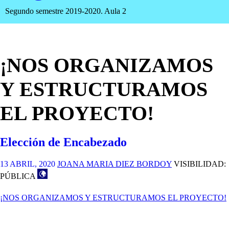
Segundo semestre 2019-2020. Aula 2
¡NOS ORGANIZAMOS
Y ESTRUCTURAMOS
EL PROYECTO!
Elección de Encabezado
13 ABRIL, 2020
JOANA MARIA DIEZ BORDOY
VISIBILIDAD:
PÚBLICA
¡NOS ORGANIZAMOS Y ESTRUCTURAMOS EL PROYECTO!