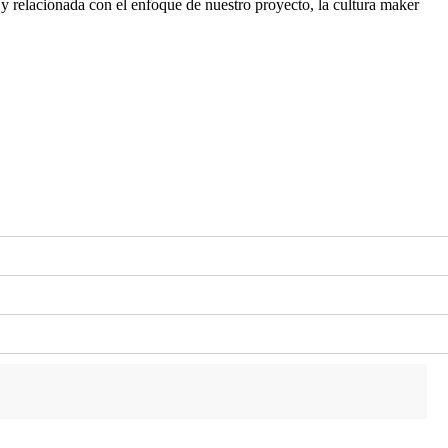
 relacionada con el enfoque de nuestro proyecto, la cultura maker