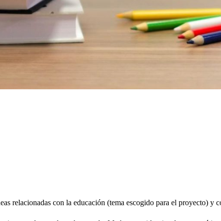
ideas relacionadas con la educación (tema escogido para el proyecto) y 