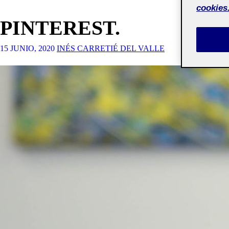
cookies
PINTEREST.
15 JUNIO, 2020
INÉS CARRETIÉ DEL VALLE