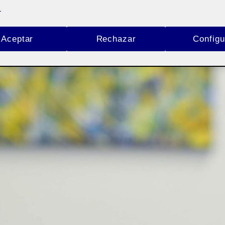
.
Aceptar
Rechazar
Configu