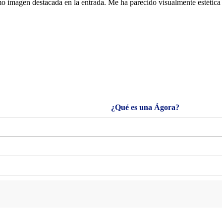
imagen destacada en la entrada. Me ha parecido visualmente estética y
¿Qué es una Ágora?