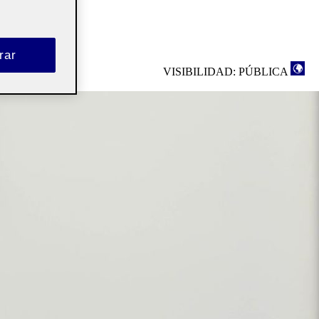
rar
VISIBILIDAD: PÚBLICA