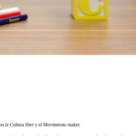
con la Cultura libre y el Movimiento maker.