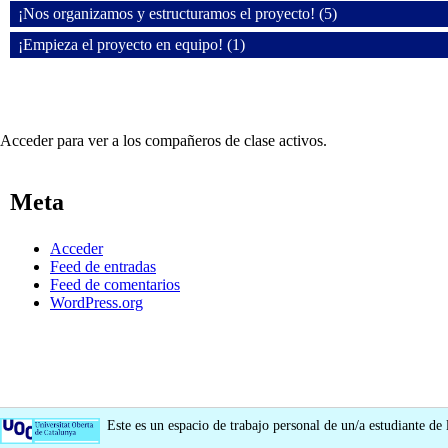
¡Nos organizamos y estructuramos el proyecto! (5)
¡Empieza el proyecto en equipo! (1)
Acceder para ver a los compañeros de clase activos.
Meta
Acceder
Feed de entradas
Feed de comentarios
WordPress.org
Este es un espacio de trabajo personal de un/a estudiante de