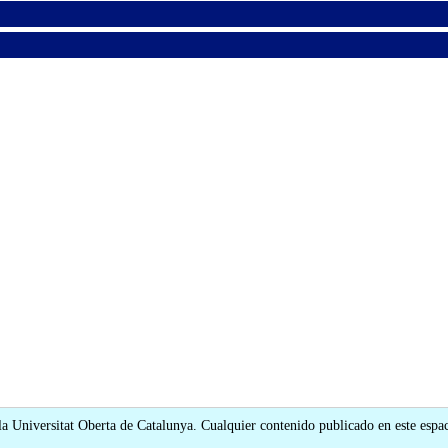
 la Universitat Oberta de Catalunya. Cualquier contenido publicado en este espac