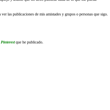
ver las publicaciones de mis amistades y grupos o personas que sigo.
e
Pinterest
que he publicado.