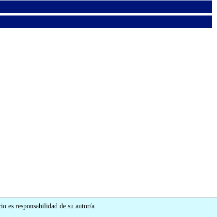
io es responsabilidad de su autor/a.